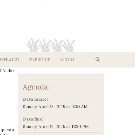
WNLOAD
RUBRICHE
AUDIO
Audio
Agenda:
Data inizio:
Sunday, April 13, 2025 at 9:30 AM
Data fine:
Sunday, April 13, 2025 at 11:30 PM
 questa