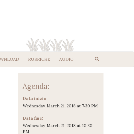
WNLOAD
RUBRICHE
AUDIO
Agenda:
Data inizio:
Wednesday, March 21, 2018 at 7:30 PM
Data fine:
Wednesday, March 21, 2018 at 10:30
PM