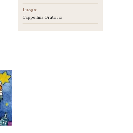
Luogo:
Cappellina Oratorio