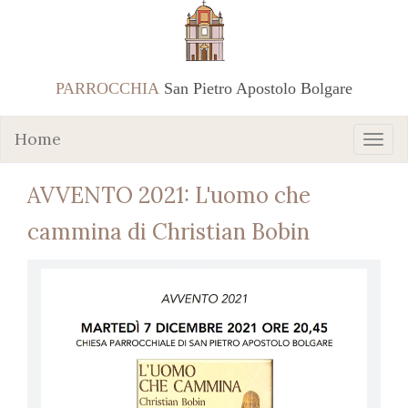
PARROCCHIA
San Pietro Apostolo Bolgare
Home
AVVENTO 2021: L'uomo che
cammina di Christian Bobin