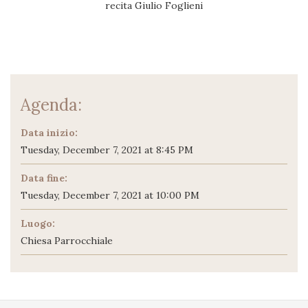
recita Giulio Foglieni
Agenda:
Data inizio:
Tuesday, December 7, 2021 at 8:45 PM
Data fine:
Tuesday, December 7, 2021 at 10:00 PM
Luogo:
Chiesa Parrocchiale