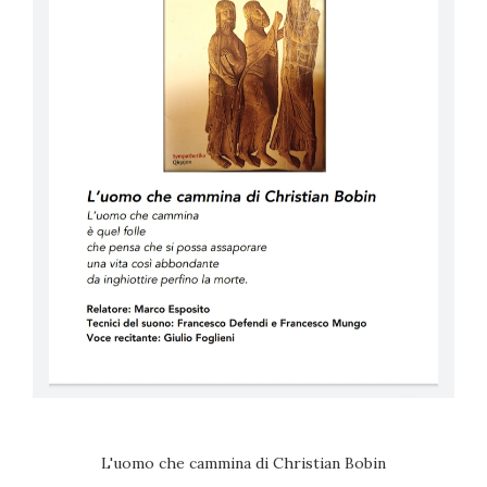
L'uomo che cammina di Christian Bobin