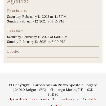
Agenda:
Data inizio:
Saturday, February 11, 2023 at 4:15 PM
Sunday, February 12, 2023 at 4:15 PM
Data fine:
Saturday, February 11, 2023 at 6:00 PM
Sunday, February 12, 2023 at 6:00 PM
Luogo:
© Copyright - Parrocchia San Pietro Apostolo Bolgare
| 24060 Bolgare (BG) - Via Largo Marini, 7 Tel. 035
841180
Ipovedenti
Scrivi a info
Amministrazione
Contatti