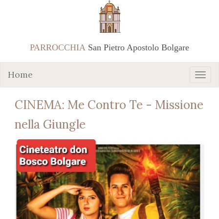
PARROCCHIA
San Pietro Apostolo Bolgare
Home
CINEMA: Me Contro Te - Missione
nella Giungle