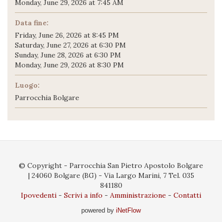
Monday, June 29, 2026 at 7:45 AM
Data fine:
Friday, June 26, 2026 at 8:45 PM
Saturday, June 27, 2026 at 6:30 PM
Sunday, June 28, 2026 at 6:30 PM
Monday, June 29, 2026 at 8:30 PM
Luogo:
Parrocchia Bolgare
© Copyright - Parrocchia San Pietro Apostolo Bolgare
| 24060 Bolgare (BG) - Via Largo Marini, 7 Tel. 035
841180
Ipovedenti
Scrivi a info
Amministrazione
Contatti
powered by
iNetFlow