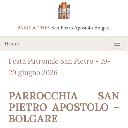
PARROCCHIA
San Pietro Apostolo Bolgare
Home
Festa Patronale San Pietro - 19-
29 giugno 2026
PARROCCHIA SAN
PIETRO APOSTOLO –
BOLGARE