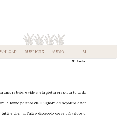
WNLOAD
RUBRICHE
AUDIO
Audio
 ancora buio, e vide che la pietra era stata tolta dal
loro: «Hanno portato via il Signore dal sepolcro e non
 tutti e due, ma l’altro discepolo corse più veloce di